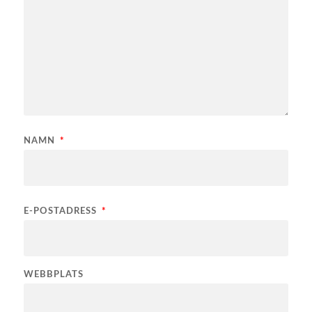
NAMN
*
E-POSTADRESS
*
WEBBPLATS