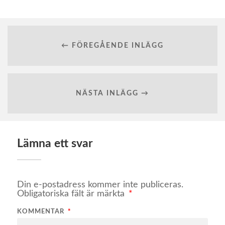
← FÖREGÅENDE INLÄGG
NÄSTA INLÄGG →
Lämna ett svar
Din e-postadress kommer inte publiceras.
Obligatoriska fält är märkta
*
KOMMENTAR
*