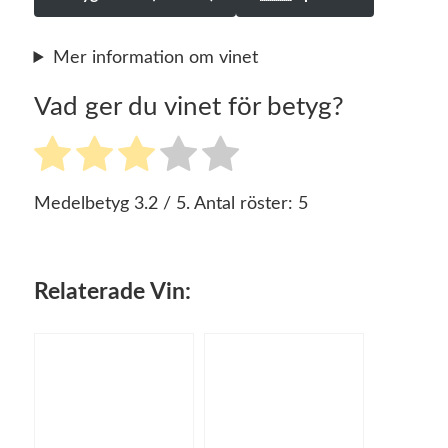
Mer information om vinet
Vad ger du vinet för betyg?
Medelbetyg
3.2
/ 5. Antal röster:
5
Relaterade Vin: