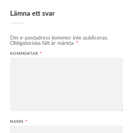
Lämna ett svar
Din e-postadress kommer inte publiceras.
Obligatoriska fält är märkta
*
KOMMENTAR
*
NAMN
*