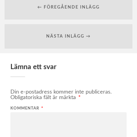
← FÖREGÅENDE INLÄGG
NÄSTA INLÄGG →
Lämna ett svar
Din e-postadress kommer inte publiceras.
Obligatoriska fält är märkta
*
KOMMENTAR
*