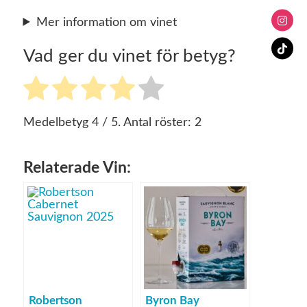
Mer information om vinet
Vad ger du vinet för betyg?
Medelbetyg
4
/ 5. Antal röster:
2
Relaterade Vin:
Robertson
Byron Bay