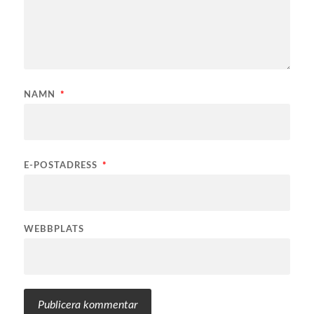
NAMN
*
E-POSTADRESS
*
WEBBPLATS