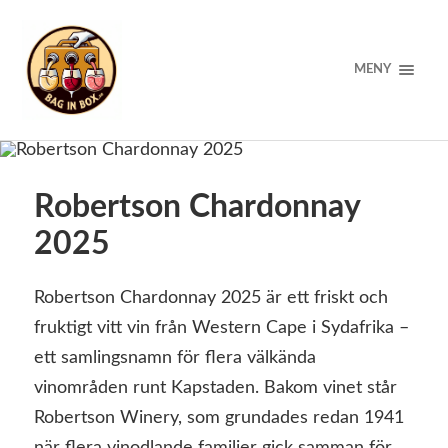
MENY
Robertson Chardonnay
2025
Robertson Chardonnay 2025 är ett friskt och
fruktigt vitt vin från Western Cape i Sydafrika –
ett samlingsnamn för flera välkända
vinområden runt Kapstaden. Bakom vinet står
Robertson Winery, som grundades redan 1941