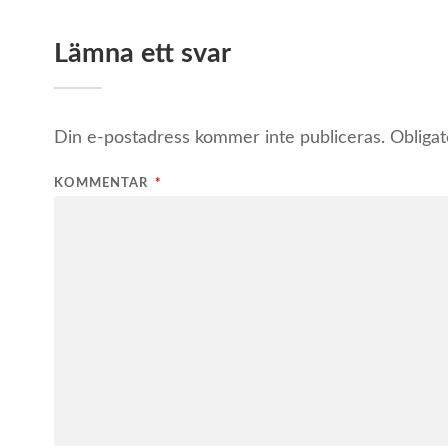
Lämna ett svar
Din e-postadress kommer inte publiceras.
Obligat
KOMMENTAR
*