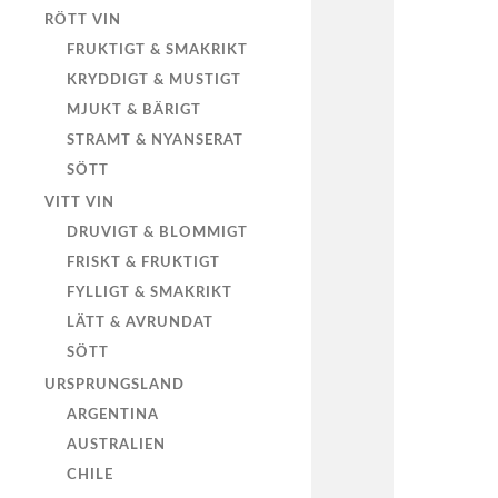
RÖTT VIN
FRUKTIGT & SMAKRIKT
KRYDDIGT & MUSTIGT
MJUKT & BÄRIGT
STRAMT & NYANSERAT
SÖTT
VITT VIN
DRUVIGT & BLOMMIGT
FRISKT & FRUKTIGT
FYLLIGT & SMAKRIKT
LÄTT & AVRUNDAT
SÖTT
URSPRUNGSLAND
ARGENTINA
AUSTRALIEN
CHILE