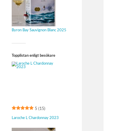
Byron Bay Sauvignon Blanc 2025
Topplistan enligt besökare
5
(15)
Laroche L Chardonnay 2023