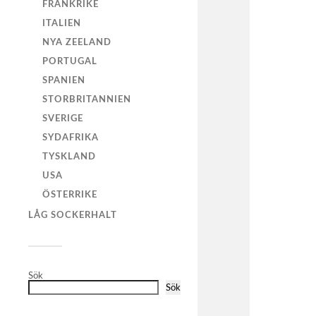
FRANKRIKE
ITALIEN
NYA ZEELAND
PORTUGAL
SPANIEN
STORBRITANNIEN
SVERIGE
SYDAFRIKA
TYSKLAND
USA
ÖSTERRIKE
LÅG SOCKERHALT
Sök
Sök