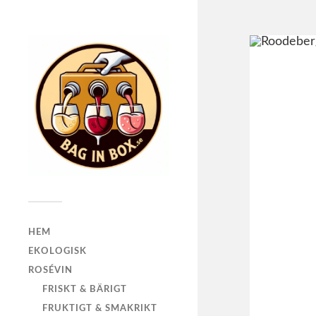
HEM
EKOLOGISK
ROSÉVIN
FRISKT & BÄRIGT
FRUKTIGT & SMAKRIKT