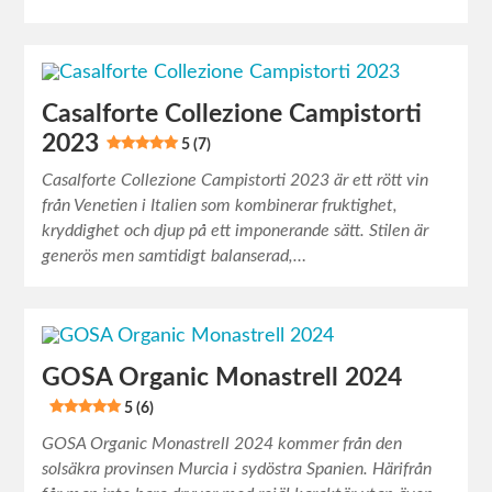
Casalforte Collezione Campistorti
2023
5 (7)
Casalforte Collezione Campistorti 2023 är ett rött vin
från Venetien i Italien som kombinerar fruktighet,
kryddighet och djup på ett imponerande sätt. Stilen är
generös men samtidigt balanserad,…
GOSA Organic Monastrell 2024
5 (6)
GOSA Organic Monastrell 2024 kommer från den
solsäkra provinsen Murcia i sydöstra Spanien. Härifrån