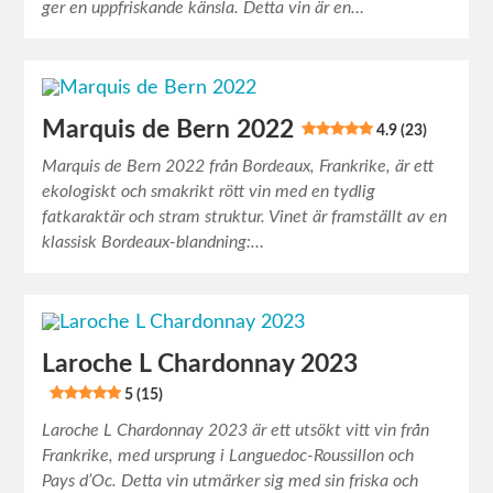
ger en uppfriskande känsla. Detta vin är en…
Marquis de Bern 2022
4.9 (23)
Marquis de Bern 2022 från Bordeaux, Frankrike, är ett
ekologiskt och smakrikt rött vin med en tydlig
fatkaraktär och stram struktur. Vinet är framställt av en
klassisk Bordeaux-blandning:…
Laroche L Chardonnay 2023
5 (15)
Laroche L Chardonnay 2023 är ett utsökt vitt vin från
Frankrike, med ursprung i Languedoc-Roussillon och
Pays d’Oc. Detta vin utmärker sig med sin friska och