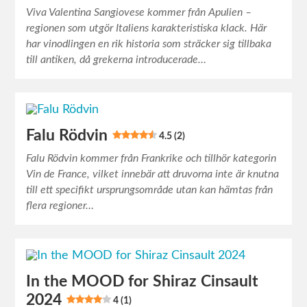
Viva Valentina Sangiovese kommer från Apulien –
regionen som utgör Italiens karakteristiska klack. Här
har vinodlingen en rik historia som sträcker sig tillbaka
till antiken, då grekerna introducerade…
Falu Rödvin
4.5 (2)
Falu Rödvin kommer från Frankrike och tillhör kategorin
Vin de France, vilket innebär att druvorna inte är knutna
till ett specifikt ursprungsområde utan kan hämtas från
flera regioner…
In the MOOD for Shiraz Cinsault
2024
4 (1)