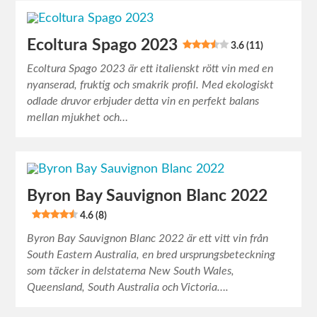
Ecoltura Spago 2023
3.6 (11)
Ecoltura Spago 2023 är ett italienskt rött vin med en
nyanserad, fruktig och smakrik profil. Med ekologiskt
odlade druvor erbjuder detta vin en perfekt balans
mellan mjukhet och…
Byron Bay Sauvignon Blanc 2022
4.6 (8)
Byron Bay Sauvignon Blanc 2022 är ett vitt vin från
South Eastern Australia, en bred ursprungsbeteckning
som täcker in delstaterna New South Wales,
Queensland, South Australia och Victoria….