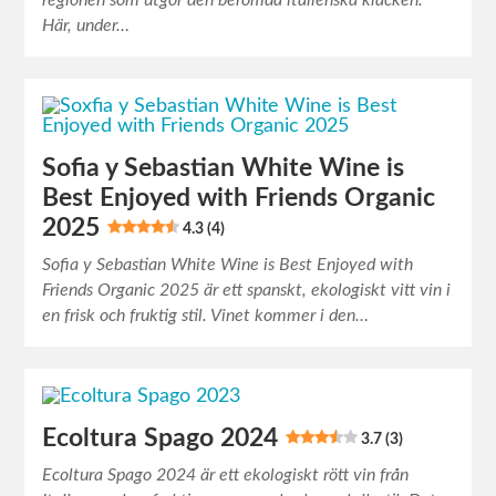
regionen som utgör den berömda italienska klacken.
Här, under…
Sofia y Sebastian White Wine is
Best Enjoyed with Friends Organic
2025
4.3 (4)
Sofia y Sebastian White Wine is Best Enjoyed with
Friends Organic 2025 är ett spanskt, ekologiskt vitt vin i
en frisk och fruktig stil. Vinet kommer i den…
Ecoltura Spago 2024
3.7 (3)
Ecoltura Spago 2024 är ett ekologiskt rött vin från