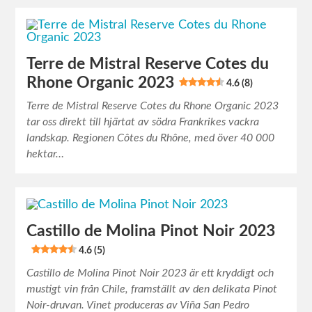
Terre de Mistral Reserve Cotes du
Rhone Organic 2023
4.6 (8)
Terre de Mistral Reserve Cotes du Rhone Organic 2023
tar oss direkt till hjärtat av södra Frankrikes vackra
landskap. Regionen Côtes du Rhône, med över 40 000
hektar…
Castillo de Molina Pinot Noir 2023
4.6 (5)
Castillo de Molina Pinot Noir 2023 är ett kryddigt och
mustigt vin från Chile, framställt av den delikata Pinot
Noir-druvan. Vinet produceras av Viña San Pedro